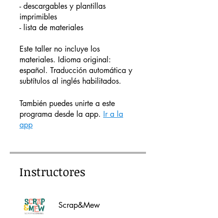
- descargables y plantillas
imprimibles
- lista de materiales
Este taller no incluye los
materiales. Idioma original:
español. Traducción automática y
subtítulos al inglés habilitados.
También puedes unirte a este
programa desde la app.
Ir a la
app
Instructores
Scrap&Mew