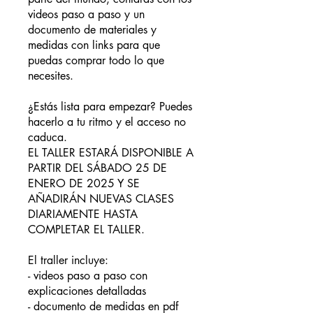
videos paso a paso y un
documento de materiales y
medidas con links para que
puedas comprar todo lo que
necesites.
¿Estás lista para empezar? Puedes
hacerlo a tu ritmo y el acceso no
caduca.
EL TALLER ESTARÁ DISPONIBLE A
PARTIR DEL SÁBADO 25 DE
ENERO DE 2025 Y SE
AÑADIRÁN NUEVAS CLASES
DIARIAMENTE HASTA
COMPLETAR EL TALLER.
El traller incluye:
- videos paso a paso con
explicaciones detalladas
- documento de medidas en pdf