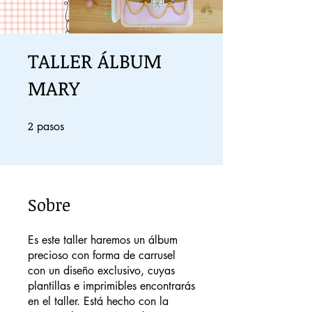
TALLER ÁLBUM
MARY
2
2 pasos
pasos
Sobre
Es este taller haremos un álbum
precioso con forma de carrusel
con un diseño exclusivo, cuyas
plantillas e imprimibles encontrarás
en el taller. Está hecho con la